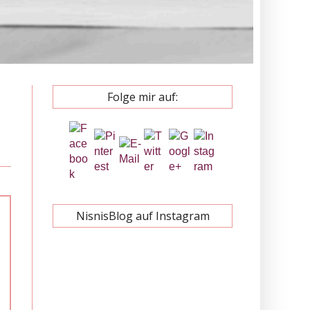
Folge mir auf:
NisnisBlog auf Instagram