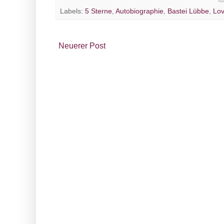
Labels:
5 Sterne
,
Autobiographie
,
Bastei Lübbe
,
Lov
Neuerer Post