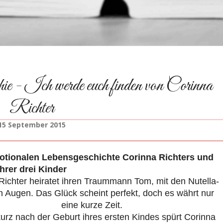
 - Ich werde euch finden von Corinna
Richter
15 September 2015
otionalen Lebensgeschichte Corinna Richters und
ihrer drei Kinder
Richter heiratet ihren Traummann Tom, mit den Nutella-
 Augen. Das Glück scheint perfekt, doch es währt nur
eine kurze Zeit.
urz nach der Geburt ihres ersten Kindes spürt Corinna