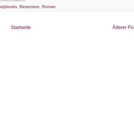
elybooks
,
Rezension
,
Roman
Startseite
Älterer Po