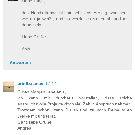
Liebe Tanja,
das Handlettering ist mir sehr ans Herz gewachsen,
wie du ja weißt, und so werde ich sicher ab und an
dabei sein.
Liebe Grüße
Anja
Antworten
printbalance
17.4.18
Guten Morgen liebe Anja,
ich kann mir durchaus vorstellen, dass solche
anspruchsvolle Projekte doch viel Zeit in Anspruch nehmen.
Trotzdem schön, wenn Du ab und zu noch Deine tollen
Werke mit uns teilst.
Ganz liebe Grüße
Andrea