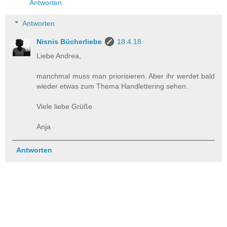
Antworten
Antworten
Nisnis Bücherliebe
18.4.18
Liebe Andrea,
manchmal muss man priorisieren. Aber ihr werdet bald
wieder etwas zum Thema Handlettering sehen.
Viele liebe Grüße
Anja
Antworten