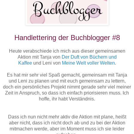
Handlettering der Buchblogger #8
Heute verabschiede ich mich aus dieser gemeinsamen
Aktion mit
T
anja von
Der Duft von Büchern und
Kaffee
und Leni von
Meine Welt voller Welten
.
Es hat mir sehr viel Spaß gemacht, gemeinsam mit Tanja
und Leni zu planen und mit euch gemeinsam zu lettern,
doch ein persönliches Projekt nimmt gerade sehr viel meiner
Zeit in Anspruch, so dass ich einfach priorisieren muss. Ich
hoffe, ihr habt Verständnis.
Dass ich nun nicht mehr aktiv die Aktion mit plane, heißt
aber nicht, dass ich nicht doch ab und zu bei der Aktion
mitmachen werde, aber im Moment muss ich sie leider