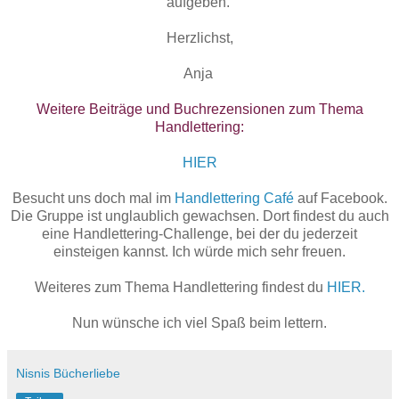
aufgeben.
Herzlichst,
Anja
Weitere Beiträge und Buchrezensionen zum Thema
Handlettering:
HIER
Besucht uns doch mal im
Handlettering Café
auf Facebook.
Die Gruppe ist unglaublich gewachsen. Dort findest du auch
eine Handlettering-Challenge, bei der du jederzeit
einsteigen kannst. Ich würde mich sehr freuen.
Weiteres zum Thema Handlettering findest du
HIER.
Nun wünsche ich viel Spaß beim lettern.
Nisnis Bücherliebe