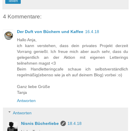
Teilen
4 Kommentare:
Der Duft von Büchern und Kaffee
16.4.18
Hallo Anja,
ich kann verstehen, dass dein privates Projekt derzeit
Vorrang genießt. Ich freue mich aber auch sehr, dass du
gelegentlich an der Aktion mit eigenen Letterings
teilnehmen magst <3
Beim Handletteringcafe schaue ich selbstverständlich
regelmäßig(ebenso wie ja eh auf deinem Blog) vorbei :o)
Ganz liebe Grüße
Tanja
Antworten
Antworten
Nisnis Bücherliebe
18.4.18