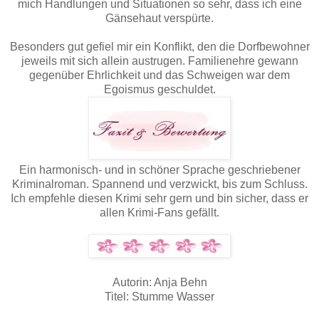
mich Handlungen und Situationen so sehr, dass ich eine
Gänsehaut verspürte.
Besonders gut gefiel mir ein Konflikt, den die Dorfbewohner
jeweils mit sich allein austrugen. Familienehre gewann
gegenüber Ehrlichkeit und das Schweigen war dem
Egoismus geschuldet.
Ein harmonisch- und in schöner Sprache geschriebener
Kriminalroman. Spannend und verzwickt, bis zum Schluss.
Ich empfehle diesen Krimi sehr gern und bin sicher, dass er
allen Krimi-Fans gefällt.
Autorin: Anja Behn
Titel: Stumme Wasser