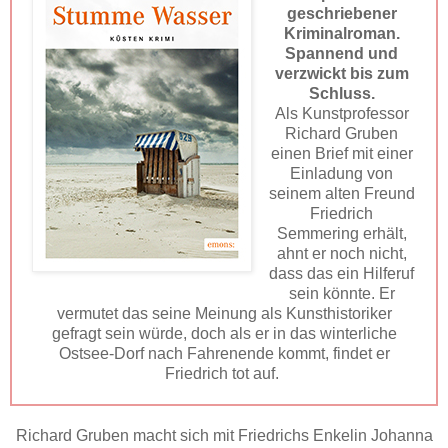
geschriebener
Kriminalroman.
Spannend und
verzwickt bis zum
Schluss.
Als Kunstprofessor
Richard Gruben
einen Brief mit einer
Einladung von
seinem alten Freund
Friedrich
Semmering erhält,
ahnt er noch nicht,
dass das ein Hilferuf
sein könnte. Er
vermutet das seine Meinung als Kunsthistoriker
gefragt sein würde, doch als er in das winterliche
Ostsee-Dorf nach Fahrenende kommt, findet er
Friedrich tot auf.
Richard Gruben macht sich mit Friedrichs Enkelin Johanna