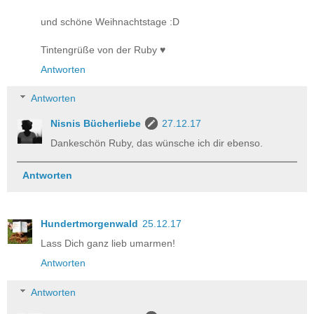
und schöne Weihnachtstage :D
Tintengrüße von der Ruby ♥
Antworten
Antworten
Nisnis Bücherliebe
27.12.17
Dankeschön Ruby, das wünsche ich dir ebenso.
Antworten
Hundertmorgenwald
25.12.17
Lass Dich ganz lieb umarmen!
Antworten
Antworten