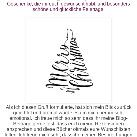
Geschenke, die ihr euch gewünscht habt, und besonders
schöne und glückliche Feiertage.
Als ich diesen Gruß formulierte, hat sich mein Blick zurück
gerichtet und prompt wurde es um mich herum sehr
emotional. Ich freue mich so sehr, dass ihr meine Blog-
Beiträge gerne lest, dass euch meine Rezensionen
ansprechen und diese Bücher oftmals eure Wunschlisten
füllen. Ich freue mich sehr, dass ihr meinen Besprechungen