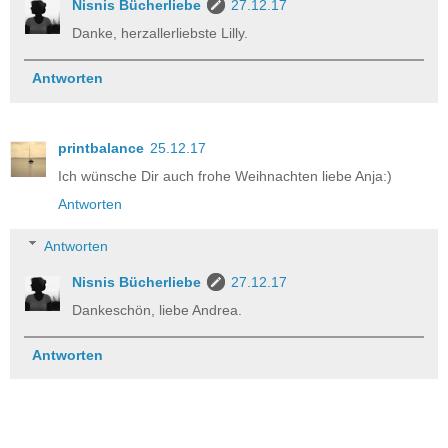
Nisnis Bücherliebe
27.12.17
Danke, herzallerliebste Lilly.
Antworten
printbalance
25.12.17
Ich wünsche Dir auch frohe Weihnachten liebe Anja:)
Antworten
Antworten
Nisnis Bücherliebe
27.12.17
Dankeschön, liebe Andrea.
Antworten