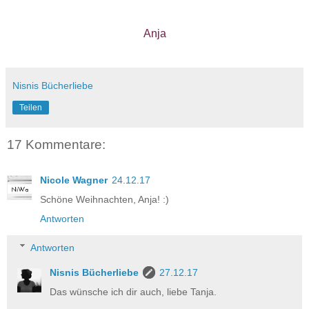
Anja
Nisnis Bücherliebe
Teilen
17 Kommentare:
Nicole Wagner
24.12.17
Schöne Weihnachten, Anja! :)
Antworten
Antworten
Nisnis Bücherliebe
27.12.17
Das wünsche ich dir auch, liebe Tanja.