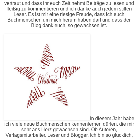
vertraut und dass ihr euch Zeit nehmt Beiträge zu lesen und
fleißig zu kommentieren und ich danke auch jedem stillen
Leser. Es ist mir eine riesige Freude, dass ich euch
Buchmenschen um mich herum haben darf und dass der
Blog dank euch, so gewachsen ist.
In diesem Jahr habe
ich viele neue Buchmenschen kennenlernen dürfen, die mir
sehr ans Herz gewachsen sind. Ob Autoren,
Verlagsmitarbeiter, Leser und Blogger. Ich bin so glücklich,