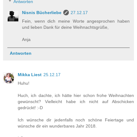
Antworten
Nisnis Bücherliebe
27.12.17
Fein, wenn dich meine Worte angesprochen haben
und lieben Dank für deine Weihnachtsgrüße,
Anja
Antworten
Mikka Liest
25.12.17
Huhu!
Huch, ich dachte, ich hätte hier schon frohe Weihnachten
gewünscht? Vielleicht habe ich nicht auf Abschicken
gedrückt! :-D
Ich wünsche dir jedenfalls noch schöne Feiertage und
wünsche dir ein wunderbares Jahr 2018.