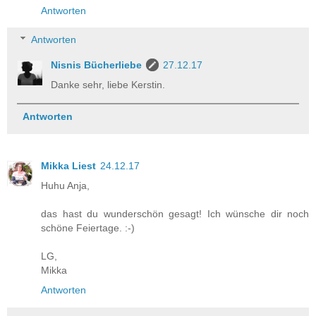
Antworten
Antworten
Nisnis Bücherliebe
27.12.17
Danke sehr, liebe Kerstin.
Antworten
Mikka Liest
24.12.17
Huhu Anja,
das hast du wunderschön gesagt! Ich wünsche dir noch
schöne Feiertage. :-)
LG,
Mikka
Antworten