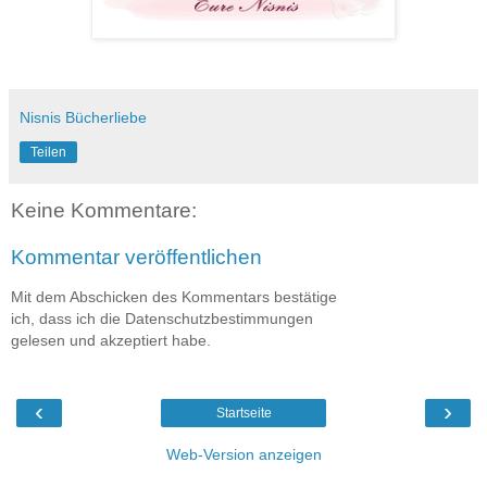
Nisnis Bücherliebe
Teilen
Keine Kommentare:
Kommentar veröffentlichen
Mit dem Abschicken des Kommentars bestätige
ich, dass ich die Datenschutzbestimmungen
gelesen und akzeptiert habe.
‹
›
Startseite
Web-Version anzeigen