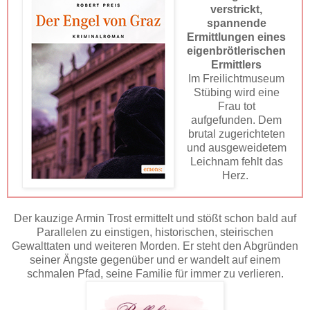
verstrickt,
spannende
Ermittlungen eines
eigenbrötlerischen
Ermittlers
Im Freilichtmuseum
Stübing wird eine
Frau tot
aufgefunden. Dem
brutal zugerichteten
und ausgeweidetem
Leichnam fehlt das
Herz.
Der kauzige Armin Trost ermittelt und stößt schon bald auf
Parallelen zu einstigen, historischen, steirischen
Gewalttaten und weiteren Morden. Er steht den Abgründen
seiner Ängste gegenüber und er wandelt auf einem
schmalen Pfad, seine Familie für immer zu verlieren.