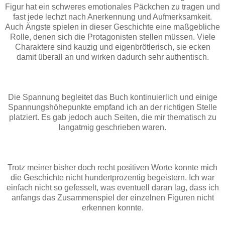
Figur hat ein schweres emotionales Päckchen zu tragen und
fast jede lechzt nach Anerkennung und Aufmerksamkeit.
Auch Ängste spielen in dieser Geschichte eine maßgebliche
Rolle, denen sich die Protagonisten stellen müssen. Viele
Charaktere sind kauzig und eigenbrötlerisch, sie ecken
damit überall an und wirken dadurch sehr authentisch.
Die Spannung begleitet das Buch kontinuierlich und einige
Spannungshöhepunkte empfand ich an der richtigen Stelle
platziert. Es gab jedoch auch Seiten, die mir thematisch zu
langatmig geschrieben waren.
Trotz meiner bisher doch recht positiven Worte konnte mich
die Geschichte nicht hundertprozentig begeistern. Ich war
einfach nicht so gefesselt, was eventuell daran lag, dass ich
anfangs das Zusammenspiel der einzelnen Figuren nicht
erkennen konnte.