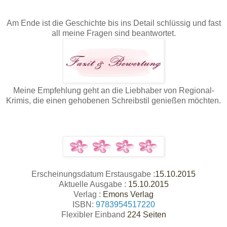
Am Ende ist die Geschichte bis ins Detail schlüssig und fast
all meine Fragen sind beantwortet.
Meine Empfehlung geht an die Liebhaber von Regional-
Krimis, die einen gehobenen Schreibstil genießen möchten.
Erscheinungsdatum Erstausgabe :
15.10.2015
Aktuelle Ausgabe :
15.10.2015
Verlag :
Emons Verlag
ISBN:
9783954517220
Flexibler Einband
224 Seiten