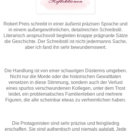
Robert Preis schreibt in einer äußerst präzisen Sprache und
in einem außergewöhnlichen, detailreichen Schreibstil.
Literarisch anspruchsvoll begleiten knappe prägnante Sätze
die Geschichte. Der Schreibstil ist nicht jedermanns Sache,
aber ich fand ihn sehr bewundernswert.
Die Handlung ist von einer schaurigen Düsternis umgeben.
Nicht nur die Morde oder die historischen Gewalttaten
versetzen in diese Stimmung, sondern auch der Verlust
eines spurlos verschwundenen Kollegen, unter dem Trost
leidet, ein problematisches Familienleben und mehrere
Figuren, die alle scheinbar etwas zu verheimlichen haben.
Die Protagonisten sind sehr präzise und feingliedrig
erschaffen. Sie sind authentisch und niemals aalglatt. Jede