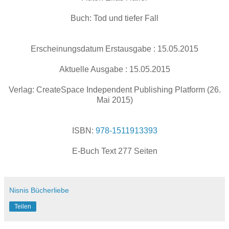
Buch: Tod und tiefer Fall
Erscheinungsdatum Erstausgabe : 15.05.2015
Aktuelle Ausgabe : 15.05.2015
Verlag:
CreateSpace Independent Publishing Platform (26.
Mai 2015)
ISBN:
978-1511913393
E-Buch Text 277 Seiten
Nisnis Bücherliebe
Teilen