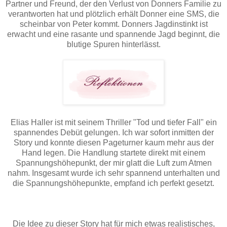
Partner und Freund, der den Verlust von Donners Familie zu
verantworten hat und plötzlich erhält Donner eine SMS, die
scheinbar von Peter kommt. Donners Jagdinstinkt ist
erwacht und eine rasante und spannende Jagd beginnt, die
blutige Spuren hinterlässt.
Elias Haller ist mit seinem Thriller "Tod und tiefer Fall" ein
spannendes Debüt gelungen. Ich war sofort inmitten der
Story und konnte diesen Pageturner kaum mehr aus der
Hand legen. Die Handlung startete direkt mit einem
Spannungshöhepunkt, der mir glatt die Luft zum Atmen
nahm. Insgesamt wurde ich sehr spannend unterhalten und
die Spannungshöhepunkte, empfand ich perfekt gesetzt.
Die Idee zu dieser Story hat für mich etwas realistisches,