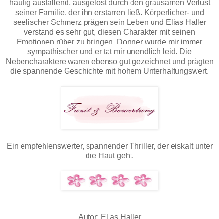
häufig ausfallend, ausgelöst durch den grausamen Verlust
seiner Familie, der ihn erstarren ließ. Körperlicher- und
seelischer Schmerz prägen sein Leben und Elias Haller
verstand es sehr gut, diesen Charakter mit seinen
Emotionen rüber zu bringen. Donner wurde mir immer
sympathischer und er tat mir unendlich leid. Die
Nebencharaktere waren ebenso gut gezeichnet und prägten
die spannende Geschichte mit hohem Unterhaltungswert.
Ein empfehlenswerter, spannender Thriller, der eiskalt unter
die Haut geht.
Autor: Elias Haller