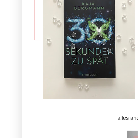
alles an