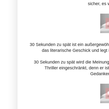
sicher, es
30 Sekunden zu spät ist ein außergewöhn
das literarische Geschick und legt 
30 Sekunden zu spät wird die Meinunge
Thriller eingeschränkt, denn er is
Gedankenk