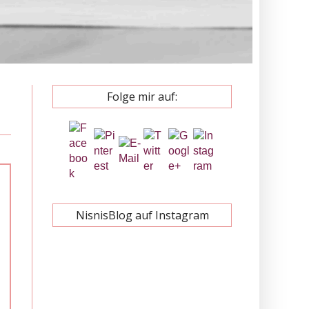
Folge mir auf:
NisnisBlog auf Instagram