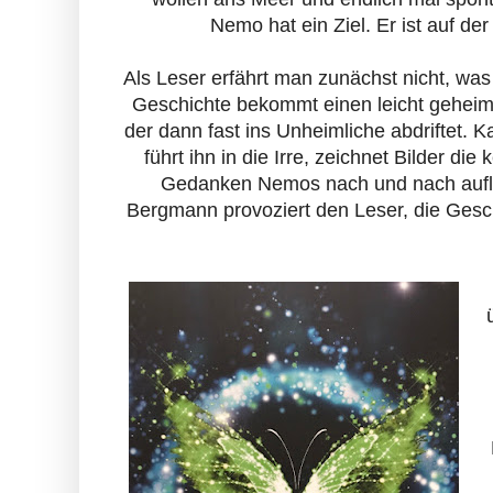
Nemo hat ein Ziel. Er ist auf de
Als Leser erfährt man zunächst nicht, wa
Geschichte bekommt einen leicht geheim
der dann fast ins Unheimliche abdriftet. 
führt ihn in die Irre, zeichnet Bilder die
Gedanken Nemos nach und nach auflöst
Bergmann provoziert den Leser, die Gesc