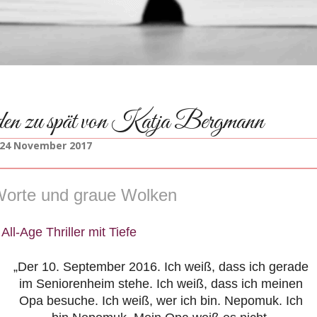
den zu spät von Katja Bergmann
24 November 2017
Worte und graue Wolken
 All-Age Thriller mit Tiefe
„Der 10. September 2016. Ich weiß, dass ich gerade
im Seniorenheim stehe. Ich weiß, dass ich meinen
Opa besuche. Ich weiß, wer ich bin. Nepomuk. Ich