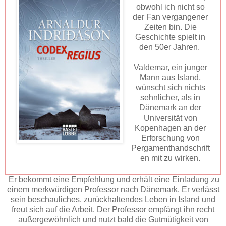
obwohl ich nicht so
der Fan vergangener
Zeiten bin. Die
Geschichte spielt in
den 50er Jahren.
Valdemar, ein junger
Mann aus Island,
wünscht sich nichts
sehnlicher, als in
Dänemark an der
Universität von
Kopenhagen an der
Erforschung von
Pergamenthandschrift
en mit zu wirken.
Er bekommt eine Empfehlung und erhält eine Einladung zu
einem merkwürdigen Professor nach Dänemark. Er verlässt
sein beschauliches, zurückhaltendes Leben in Island und
freut sich auf die Arbeit. Der Professor empfängt ihn recht
außergewöhnlich und nutzt bald die Gutmütigkeit von