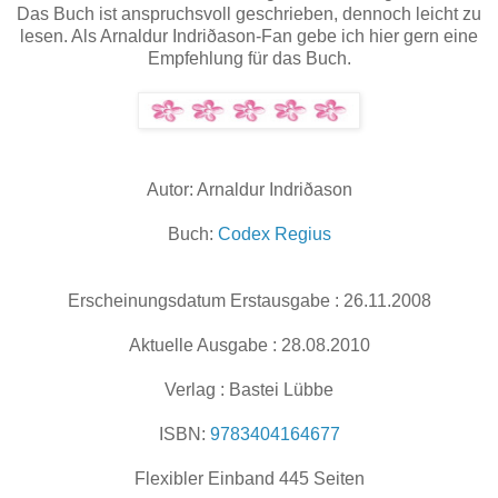
Das Buch ist anspruchsvoll geschrieben, dennoch leicht zu
lesen. Als Arnaldur Indriðason-Fan gebe ich hier gern eine
Empfehlung für das Buch.
Autor: Arnaldur Indriðason
Buch:
Codex Regius
Erscheinungsdatum Erstausgabe : 26.11.2008
Aktuelle Ausgabe : 28.08.2010
Verlag : Bastei Lübbe
ISBN:
9783404164677
Flexibler Einband 445 Seiten