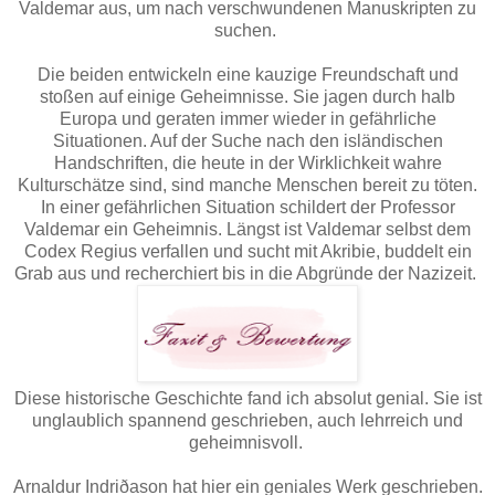
Valdemar aus, um nach verschwundenen Manuskripten zu
suchen.
Die beiden entwickeln eine kauzige Freundschaft und
stoßen auf einige Geheimnisse. Sie jagen durch halb
Europa und geraten immer wieder in gefährliche
Situationen. Auf der Suche nach den isländischen
Handschriften, die heute in der Wirklichkeit wahre
Kulturschätze sind, sind manche Menschen bereit zu töten.
In einer gefährlichen Situation schildert der Professor
Valdemar ein Geheimnis. Längst ist Valdemar selbst dem
Codex Regius verfallen und sucht mit Akribie, buddelt ein
Grab aus und recherchiert bis in die Abgründe der Nazizeit.
Diese historische Geschichte fand ich absolut genial. Sie ist
unglaublich spannend geschrieben, auch lehrreich und
geheimnisvoll.
Arnaldur Indriðason hat hier ein geniales Werk geschrieben.