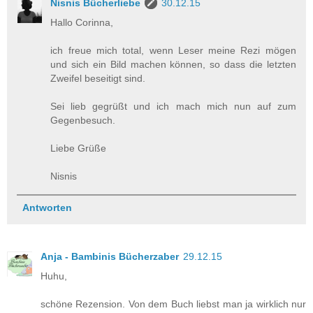
Nisnis Bücherliebe
30.12.15
Hallo Corinna,
ich freue mich total, wenn Leser meine Rezi mögen
und sich ein Bild machen können, so dass die letzten
Zweifel beseitigt sind.
Sei lieb gegrüßt und ich mach mich nun auf zum
Gegenbesuch.
Liebe Grüße
Nisnis
Antworten
Anja - Bambinis Bücherzaber
29.12.15
Huhu,
schöne Rezension. Von dem Buch liebst man ja wirklich nur