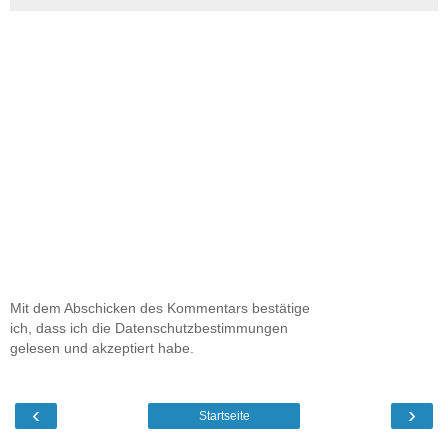
Mit dem Abschicken des Kommentars bestätige
ich, dass ich die Datenschutzbestimmungen
gelesen und akzeptiert habe.
‹
›
Startseite