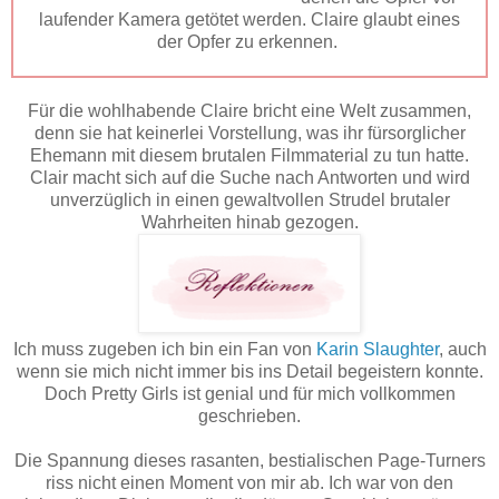
laufender Kamera getötet werden. Claire glaubt eines
der Opfer zu erkennen.
Für die wohlhabende Claire bricht eine Welt zusammen,
denn sie hat keinerlei Vorstellung, was ihr fürsorglicher
Ehemann mit diesem brutalen Filmmaterial zu tun hatte.
Clair macht sich auf die Suche nach Antworten und wird
unverzüglich in einen gewaltvollen Strudel brutaler
Wahrheiten hinab gezogen.
Ich muss zugeben ich bin ein Fan von
Karin Slaughter
, auch
wenn sie mich nicht immer bis ins Detail begeistern konnte.
Doch Pretty Girls ist genial und für mich vollkommen
geschrieben.
Die Spannung dieses rasanten, bestialischen Page-Turners
riss nicht einen Moment von mir ab. Ich war von den