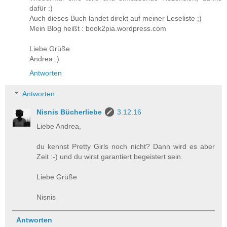
dafür :)
Auch dieses Buch landet direkt auf meiner Leseliste ;)
Mein Blog heißt : book2pia.wordpress.com
Liebe Grüße
Andrea :)
Antworten
Antworten
Nisnis Bücherliebe
3.12.16
Liebe Andrea,
du kennst Pretty Girls noch nicht? Dann wird es aber
Zeit :-) und du wirst garantiert begeistert sein.
Liebe Grüße
Nisnis
Antworten