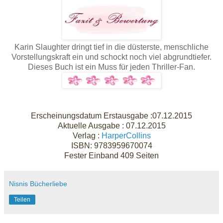
Karin Slaughter dringt tief in die düsterste, menschliche
Vorstellungskraft ein und schockt noch viel abgrundtiefer.
Dieses Buch ist ein Muss für jeden Thriller-Fan.
Erscheinungsdatum Erstausgabe :
07.12.2015
Aktuelle Ausgabe :
07.12.2015
Verlag :
HarperCollins
ISBN:
9783959670074
Fester Einband
409 Seiten
Nisnis Bücherliebe
Teilen