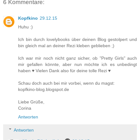
6 Kommentare:
Kopfkino
29.12.15
Huhu :)
Ich bin durch lovelybooks über deinen Blog gestolpert und
bin gleich mal an deiner Rezi kleben geblieben ;)
Ich war mir noch nicht ganz sicher, ob "Pretty Girls" auch
mir gefallen könnte, aber nun möchte ich es unbedingt
haben ♥ Vielen Dank also für deine tolle Rezi ♥
Schau doch auch bei mir vorbei, wenn du magst:
kopfkino-blog.blogspot.de
Liebe Grüße,
Corina
Antworten
Antworten