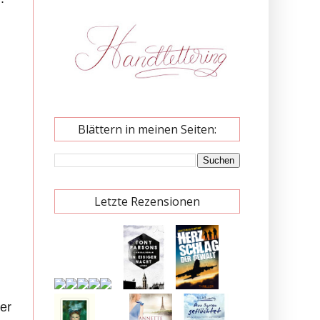
Blättern in meinen Seiten:
Letzte Rezensionen
der