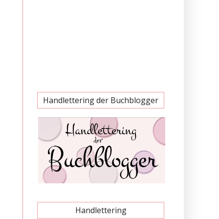
Handlettering der Buchblogger
Handlettering
.