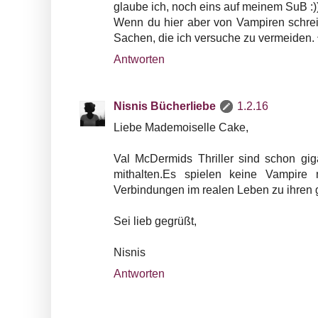
glaube ich, noch eins auf meinem SuB :)
Wenn du hier aber von Vampiren schreibs
Sachen, die ich versuche zu vermeiden. 
Antworten
Nisnis Bücherliebe
1.2.16
Liebe Mademoiselle Cake,
Val McDermids Thriller sind schon gig
mithalten.Es spielen keine Vampire 
Verbindungen im realen Leben zu ihren 
Sei lieb gegrüßt,
Nisnis
Antworten