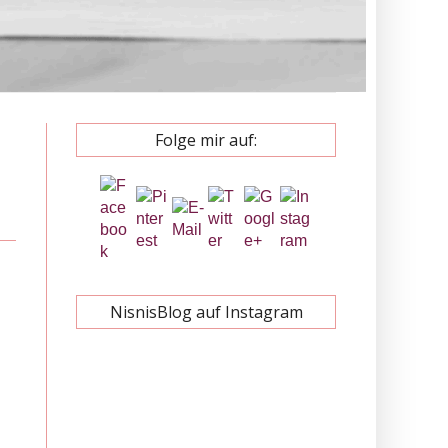
Folge mir auf:
NisnisBlog auf Instagram