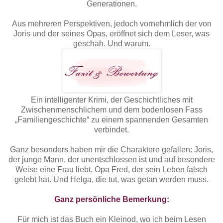
Generationen.
Aus mehreren Perspektiven, jedoch vornehmlich der von
Joris und der seines Opas, eröffnet sich dem Leser, was
geschah. Und warum.
Ein intelligenter Krimi, der Geschichtliches mit
Zwischenmenschlichem und dem bodenlosen Fass
„Familiengeschichte“ zu einem spannenden Gesamten
verbindet.
Ganz besonders haben mir die Charaktere gefallen: Joris,
der junge Mann, der unentschlossen ist und auf besondere
Weise eine Frau liebt. Opa Fred, der sein Leben falsch
gelebt hat. Und Helga, die tut, was getan werden muss.
Ganz persönliche Bemerkung:
Für mich ist das Buch ein Kleinod, wo ich beim Lesen