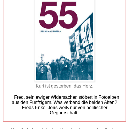
Kurt ist gestorben: das Herz.
Fred, sein ewiger Widersacher, stöbert in Fotoalben
aus den Fünfzigern. Was verband die beiden Alten?
Freds Enkel Joris weiß nur von politischer
Gegnerschaft.