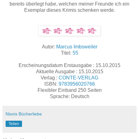
bereits überlegt habe, welchen meiner Freunde ich ein
Exemplar dieses Krimis schenken werde.
Autor:
Marcus Imbsweiler
Titel:
55
Erscheinungsdatum Erstausgabe : 15.10.2015
Aktuelle Ausgabe : 15.10.2015
Verlag :
CONTE-VERLAG
ISBN:
9783956020766
Flexibler Einband 250 Seiten
Sprache: Deutsch
Nisnis Bücherliebe
Teilen