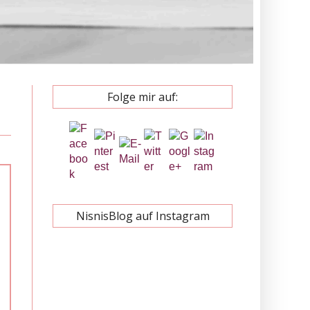
Folge mir auf:
NisnisBlog auf Instagram