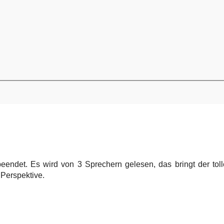
beendet. Es wird von 3 Sprechern gelesen, das bringt der tol
Perspektive.