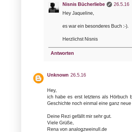
Nisnis Bücherliebe
26.5.16
Hey Jaqueline,
es war ein besonderes Buch :-).
Herzlichst Nisnis
Antworten
Unknown
26.5.16
Hey,
ich habe es erst letztens als Hörbuch 
Geschichte noch einmal eine ganz neue 
Deine Rezi gefällt mir sehr gut.
Viele Grüße,
Rena von analogzweinull.de