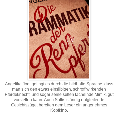
Angelika Jodl gelingt es durch die bildhafte Sprache, dass
man sich den etwas einsilbigen, schroff wirkenden
Pferdeknecht, und sogar seine selten lächelnde Mimik, gut
vorstellen kann. Auch Sallis ständig entgleitende
Gesichtszüge, bereiten dem Leser ein angenehmes
Kopfkino.