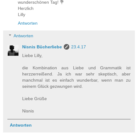
wunderschönen Tag! 💐
Herzlich
Lilly
Antworten
Antworten
Nisnis Bücherliebe
23.4.17
Liebe Lilly,
die Kombination aus Liebe und Grammatik ist
herzzerreißend. Ja ich war sehr skeptisch, aber
manchmal ist es einfach wunderbar, wenn man zu
seinem Glück gezwungen wird.
Liebe Grüße
Nisnis
Antworten