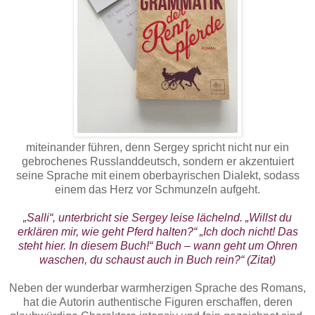
miteinander führen, denn Sergey spricht nicht nur ein
gebrochenes Russlanddeutsch, sondern er akzentuiert
seine Sprache mit einem oberbayrischen Dialekt, sodass
einem das Herz vor Schmunzeln aufgeht.
„Salli“, unterbricht sie Sergey leise lächelnd. „Willst du
erklären mir, wie geht Pferd halten?“ „Ich doch nicht! Das
steht hier. In diesem Buch!“ Buch – wann geht um Ohren
waschen, du schaust auch in Buch rein?“
(Zitat)
Neben der wunderbar warmherzigen Sprache des Romans,
hat die Autorin authentische Figuren erschaffen, deren