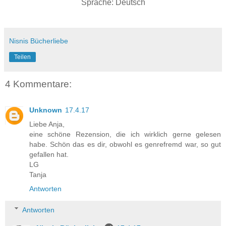
Sprache: Deutsch
Nisnis Bücherliebe
Teilen
4 Kommentare:
Unknown
17.4.17
Liebe Anja,
eine schöne Rezension, die ich wirklich gerne gelesen
habe. Schön das es dir, obwohl es genrefremd war, so gut
gefallen hat.
LG
Tanja
Antworten
Antworten