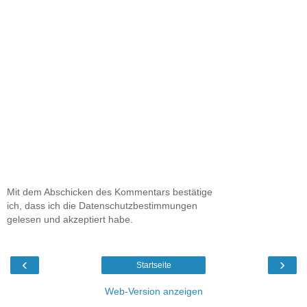
Mit dem Abschicken des Kommentars bestätige
ich, dass ich die Datenschutzbestimmungen
gelesen und akzeptiert habe.
‹
›
Startseite
Web-Version anzeigen