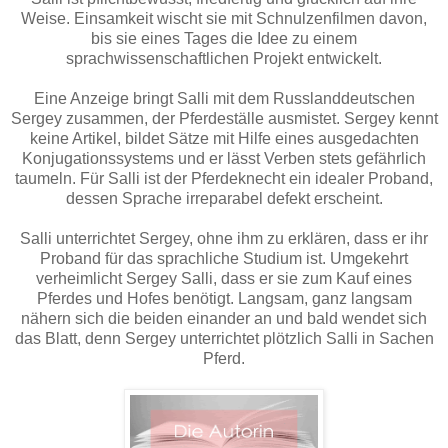
Weise. Einsamkeit wischt sie mit Schnulzenfilmen davon,
bis sie eines Tages die Idee zu einem
sprachwissenschaftlichen Projekt entwickelt.
Eine Anzeige bringt Salli mit dem Russlanddeutschen
Sergey zusammen, der Pferdeställe ausmistet. Sergey kennt
keine Artikel, bildet Sätze mit Hilfe eines ausgedachten
Konjugationssystems und er lässt Verben stets gefährlich
taumeln. Für Salli ist der Pferdeknecht ein idealer Proband,
dessen Sprache irreparabel defekt erscheint.
Salli unterrichtet Sergey, ohne ihm zu erklären, dass er ihr
Proband für das sprachliche Studium ist. Umgekehrt
verheimlicht Sergey Salli, dass er sie zum Kauf eines
Pferdes und Hofes benötigt. Langsam, ganz langsam
nähern sich die beiden einander an und bald wendet sich
das Blatt, denn Sergey unterrichtet plötzlich Salli in Sachen
Pferd.