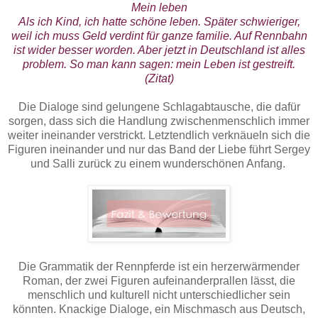
Mein leben
Als ich Kind, ich hatte schöne leben. Später schwieriger,
weil ich muss Geld verdint für ganze familie. Auf Rennbahn
ist wider besser worden. Aber jetzt in Deutschland ist alles
problem. So man kann sagen: mein Leben ist gestreift.
(Zitat)
Die Dialoge sind gelungene Schlagabtausche, die dafür
sorgen, dass sich die Handlung zwischenmenschlich immer
weiter ineinander verstrickt. Letztendlich verknäueln sich die
Figuren ineinander und nur das Band der Liebe führt Sergey
und Salli zurück zu einem wunderschönen Anfang.
Die Grammatik der Rennpferde ist ein herzerwärmender
Roman, der zwei Figuren aufeinanderprallen lässt, die
menschlich und kulturell nicht unterschiedlicher sein
könnten. Knackige Dialoge, ein Mischmasch aus Deutsch,