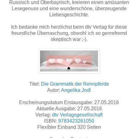
Russisch und Oberbayrisch, kreieren einen amüsanten
Lesegenuss und eine wunderschöne, überzeugende
Liebesgeschichte.
Ich bedanke mich herzlichst beim dtv Verlag für diese
freundliche Überraschung, obwohl ich so genrefremd
skeptisch war ;-).
Titel:
Die Grammatik der Rennpferde
Autor:
Angelika Jodl
Erscheinungsdatum Erstausgabe: 27.05.2016
Aktuelle Ausgabe: 27.05.2016
Verlag:
dtv Verlagsgesellschaft
ISBN:
9783423261050
Flexibler Einband 320 Seiten