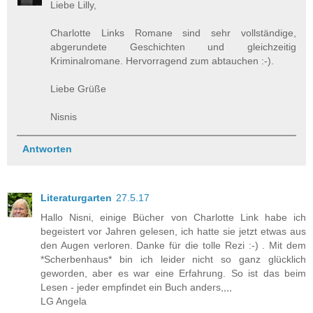
Liebe Lilly,
Charlotte Links Romane sind sehr vollständige,
abgerundete Geschichten und gleichzeitig
Kriminalromane. Hervorragend zum abtauchen :-).
Liebe Grüße
Nisnis
Antworten
Literaturgarten
27.5.17
Hallo Nisni, einige Bücher von Charlotte Link habe ich
begeistert vor Jahren gelesen, ich hatte sie jetzt etwas aus
den Augen verloren. Danke für die tolle Rezi :-) . Mit dem
*Scherbenhaus* bin ich leider nicht so ganz glücklich
geworden, aber es war eine Erfahrung. So ist das beim
Lesen - jeder empfindet ein Buch anders,,,,
LG Angela