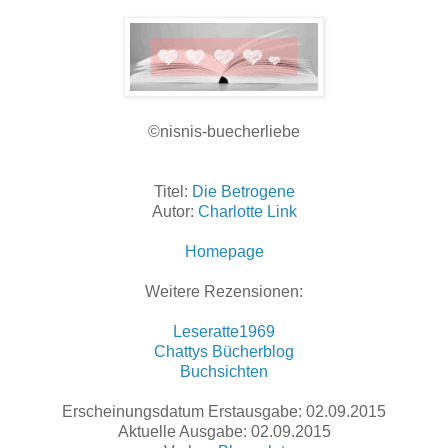
©nisnis-buecherliebe
Titel:
Die Betrogene
Autor:
Charlotte Link
Homepage
Weitere Rezensionen:
Leseratte1969
Chattys Bücherblog
Buchsichten
Erscheinungsdatum Erstausgabe: 02.09.2015
Aktuelle Ausgabe: 02.09.2015