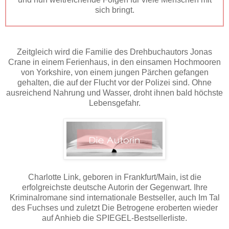
sich bringt.
Zeitgleich wird die Familie des Drehbuchautors Jonas
Crane in einem Ferienhaus, in den einsamen Hochmooren
von Yorkshire, von einem jungen Pärchen gefangen
gehalten, die auf der Flucht vor der Polizei sind. Ohne
ausreichend Nahrung und Wasser, droht ihnen bald höchste
Lebensgefahr.
Charlotte Link, geboren in Frankfurt/Main, ist die
erfolgreichste deutsche Autorin der Gegenwart. Ihre
Kriminalromane sind internationale Bestseller, auch Im Tal
des Fuchses und zuletzt Die Betrogene eroberten wieder
auf Anhieb die SPIEGEL-Bestsellerliste.