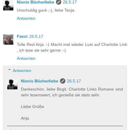
Nisnis Bücherliebe
26.5.17
Unschuldig guck ;-), liebe Tanja.
Antworten
Facci
26.5.17
Tolle Rezi Anja :-) Macht mal wieder Lust auf Charlotte Link
, ich lese sie sehr gerne :-)
Antworten
Antworten
Nisnis Bücherliebe
26.5.17
Dankeschön, liebe Birgit. Charlotte Links Romane sind
sehr lesenswert, ich genieße sie stets sehr.
Liebe Grüße
Anja