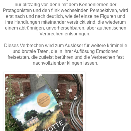
nur blitzartig vor, denn mit dem Kennenlernen der
Protagonisten und den flink wechselnden Perspektiven, wird
erst nach und nach deutlich, wie tief einzelne Figuren und
ihre Handlungen miteinander verstrickt sind, die wiederum
einem abtrünnigen, unvorhersehbaren, aber authentischen
Verbrechen entspringen.
Dieses Verbrechen wird zum Auslöser für weitere kriminelle
und brutale Taten, die in ihrer Auflösung Emotionen
freisetzten, die zutiefst berühren und die Verbrechen fast
nachvollziehbar klingen lassen.