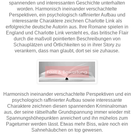
spannenden und interessanten Geschichte unterhalten
worden. Harmonisch ineinander verschachtelte
Perspektiven, ein psychologisch raffinierter Aufbau und
interessante Charaktere zeichnen Charlotte Link als
erfolgreiche deutsche Autorin aus. Ihre Romane spielen in
England und Charlotte Link versteht es, das britische Flair
durch die maßvoll pointierten Beschreibungen von
Schauplätzen und Örtlichkeiten so in ihrer Story zu
verankern, dass man glaubt, dort sei sie zuhause.
Harmonisch ineinander verschachtelte Perspektiven und ein
psychologisch raffinierter Aufbau sowie interessante
Charaktere zeichnen diesen spannenden Kriminalroman
aus, der seine rätselhafte Grundspannung immer wieder mit
Spannungshöhepunkten anreichert und ihn mühelos zum
Pageturner werden lässt. Etwas mehr Biss, wäre noch ein
Sahnehäubchen on top gewesen.