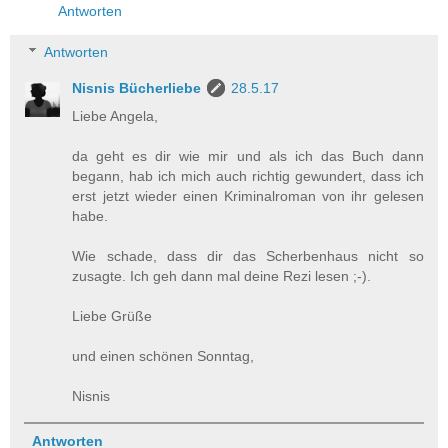
Antworten
Antworten
Nisnis Bücherliebe
28.5.17
Liebe Angela,
da geht es dir wie mir und als ich das Buch dann
begann, hab ich mich auch richtig gewundert, dass ich
erst jetzt wieder einen Kriminalroman von ihr gelesen
habe.
Wie schade, dass dir das Scherbenhaus nicht so
zusagte. Ich geh dann mal deine Rezi lesen ;-).
Liebe Grüße
und einen schönen Sonntag,
Nisnis
Antworten