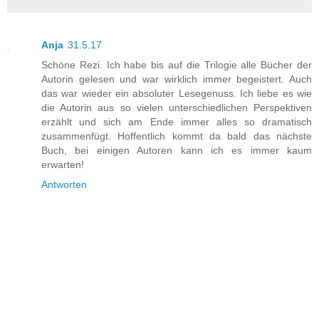
Anja
31.5.17
Schöne Rezi. Ich habe bis auf die Trilogie alle Bücher der
Autorin gelesen und war wirklich immer begeistert. Auch
das war wieder ein absoluter Lesegenuss. Ich liebe es wie
die Autorin aus so vielen unterschiedlichen Perspektiven
erzählt und sich am Ende immer alles so dramatisch
zusammenfügt. Hoffentlich kommt da bald das nächste
Buch, bei einigen Autoren kann ich es immer kaum
erwarten!
Antworten