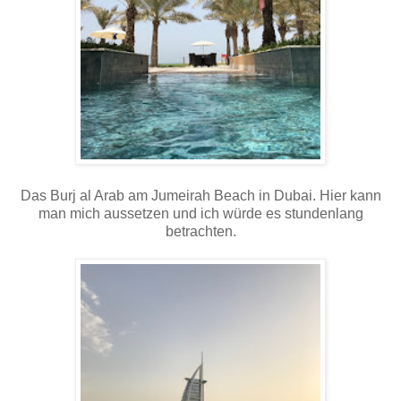
Das Burj al Arab am Jumeirah Beach in Dubai. Hier kann
man mich aussetzen und ich würde es stundenlang
betrachten.