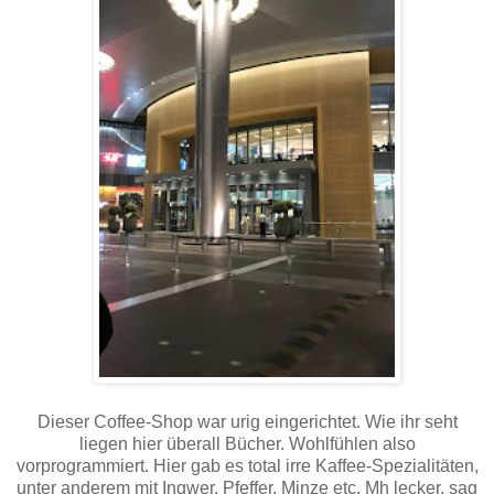
Dieser Coffee-Shop war urig eingerichtet. Wie ihr seht
liegen hier überall Bücher. Wohlfühlen also
vorprogrammiert. Hier gab es total irre Kaffee-Spezialitäten,
unter anderem mit Ingwer, Pfeffer, Minze etc. Mh lecker, sag