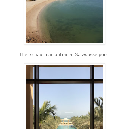
Hier schaut man auf einen Salzwasserpool.