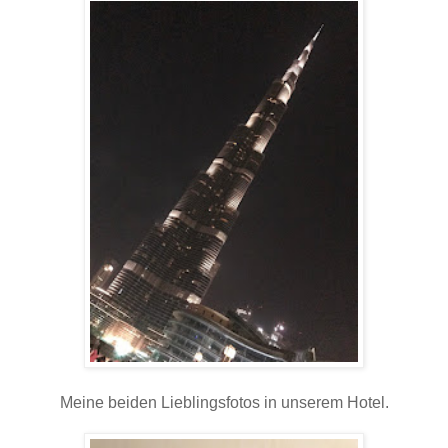
Meine beiden Lieblingsfotos in unserem Hotel.