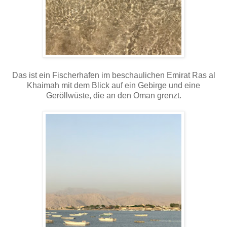
Das ist ein Fischerhafen im beschaulichen Emirat Ras al
Khaimah mit dem Blick auf ein Gebirge und eine
Geröllwüste, die an den Oman grenzt.