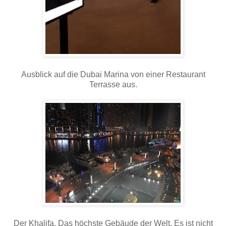
Ausblick auf die Dubai Marina von einer Restaurant
Terrasse aus.
Der Khalifa. Das höchste Gebäude der Welt. Es ist nicht