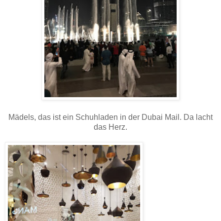
Mädels, das ist ein Schuhladen in der Dubai Mail. Da lacht
das Herz.