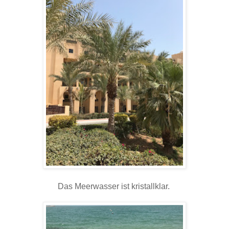
Das Meerwasser ist kristallklar.