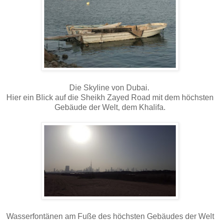
Die Skyline von Dubai.
Hier ein Blick auf die Sheikh Zayed Road mit dem höchsten
Gebäude der Welt, dem Khalifa.
Wasserfontänen am Fuße des höchsten Gebäudes der Welt