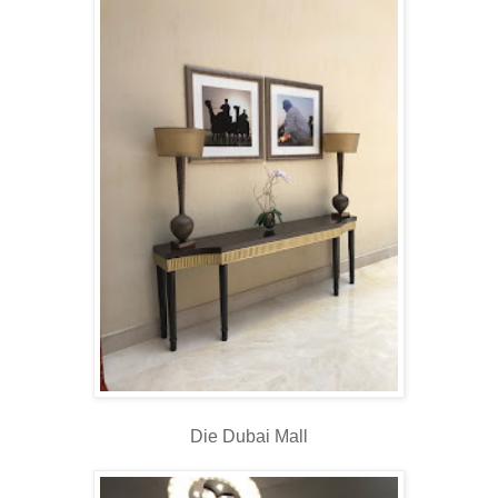
Die Dubai Mall