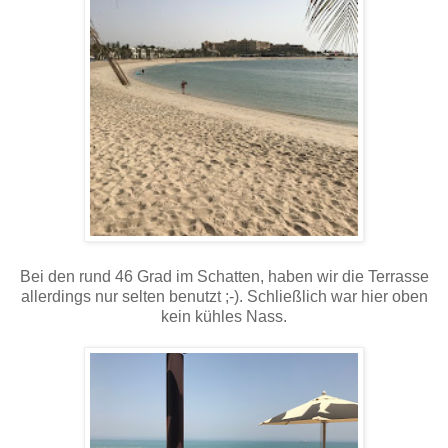
Bei den rund 46 Grad im Schatten, haben wir die Terrasse
allerdings nur selten benutzt ;-). Schließlich war hier oben
kein kühles Nass.