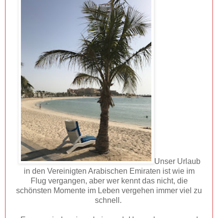
Unser Urlaub
in den Vereinigten Arabischen Emiraten ist wie im
Flug vergangen, aber wer kennt das nicht, die
schönsten Momente im Leben vergehen immer viel zu
schnell.