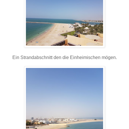
Ein Strandabschnitt den die Einheimischen mögen.