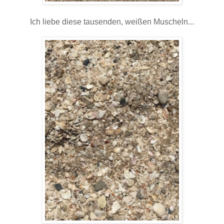
Ich liebe diese tausenden, weißen Muscheln...