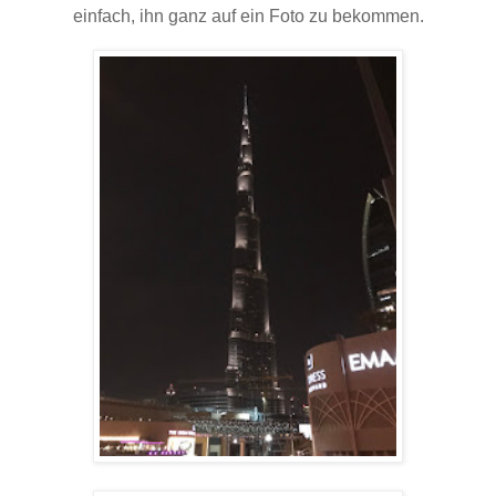
einfach, ihn ganz auf ein Foto zu bekommen.