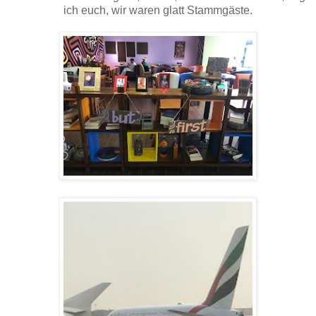
ich euch, wir waren glatt Stammgäste.