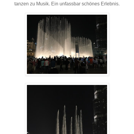
tanzen zu Musik. Ein unfassbar schönes Erlebnis.