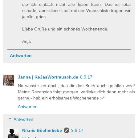
die ich einfach nicht alle lesen kann. Das ist total
schade, aber diese Last mit der Wunschliste tragen wir
ja alle, grins.
Liebe Grüße und ein schönes Wochenende.
Anja
Antworten
Janna | KeJasWortrausch.de
8.9.17
Na wusste ich doch, das dir das Buch auch gefallen wird!
Meine Rezension folgt morgen, verlinke dich dann mehr als
gerne - hab ein erholsames Wochenende :-*
Antworten
Antworten
Nisnis Bücherliebe
9.9.17