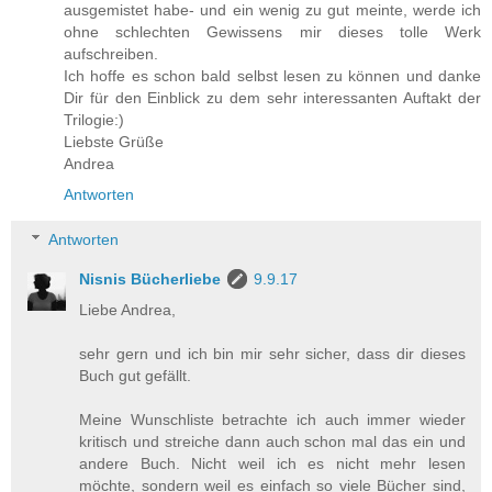
ausgemistet habe- und ein wenig zu gut meinte, werde ich
ohne schlechten Gewissens mir dieses tolle Werk
aufschreiben.
Ich hoffe es schon bald selbst lesen zu können und danke
Dir für den Einblick zu dem sehr interessanten Auftakt der
Trilogie:)
Liebste Grüße
Andrea
Antworten
Antworten
Nisnis Bücherliebe
9.9.17
Liebe Andrea,
sehr gern und ich bin mir sehr sicher, dass dir dieses
Buch gut gefällt.
Meine Wunschliste betrachte ich auch immer wieder
kritisch und streiche dann auch schon mal das ein und
andere Buch. Nicht weil ich es nicht mehr lesen
möchte, sondern weil es einfach so viele Bücher sind,