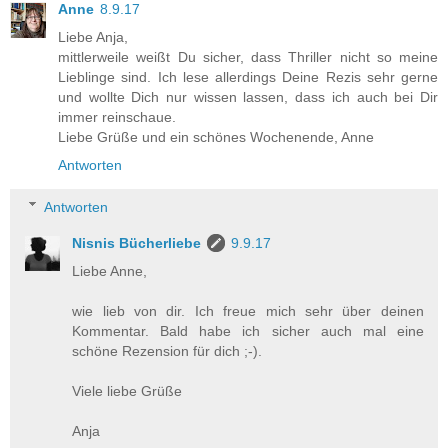
Anne
8.9.17
Liebe Anja,
mittlerweile weißt Du sicher, dass Thriller nicht so meine
Lieblinge sind. Ich lese allerdings Deine Rezis sehr gerne
und wollte Dich nur wissen lassen, dass ich auch bei Dir
immer reinschaue.
Liebe Grüße und ein schönes Wochenende, Anne
Antworten
Antworten
Nisnis Bücherliebe
9.9.17
Liebe Anne,
wie lieb von dir. Ich freue mich sehr über deinen
Kommentar. Bald habe ich sicher auch mal eine
schöne Rezension für dich ;-).
Viele liebe Grüße
Anja