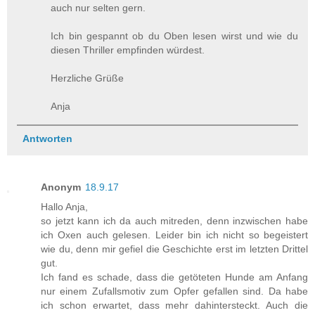
auch nur selten gern.
Ich bin gespannt ob du Oben lesen wirst und wie du
diesen Thriller empfinden würdest.
Herzliche Grüße
Anja
Antworten
Anonym
18.9.17
Hallo Anja,
so jetzt kann ich da auch mitreden, denn inzwischen habe
ich Oxen auch gelesen. Leider bin ich nicht so begeistert
wie du, denn mir gefiel die Geschichte erst im letzten Drittel
gut.
Ich fand es schade, dass die getöteten Hunde am Anfang
nur einem Zufallsmotiv zum Opfer gefallen sind. Da habe
ich schon erwartet, dass mehr dahintersteckt. Auch die