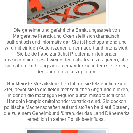
Die geheime und gefährliche Ermittlungsarbeit von
Margarethe Franck und Oxen stellt sich dramatisch,
authentisch und informativ dar. Sie ist hochspannend und
wird mit einigen Actionszenen untermauert und intensiviert.
Sie beide habe zunächst Probleme miteinander
auszukommen, geschweige denn als Team zu agieren, aber
sie nähern sich langsam aufeinander zu, indem sie lernen,
den anderen zu akzeptieren.
Nur kleinste Mosaiksteinchen führen sie letztendlich zum
Ziel, bevor sie in die tiefen menschlichen Abgründe blicken,
in denen die mächtigen Figuren durch missbräuchliches
Handeln komplex miteinander verstrickt sind. Sie decken
politische Machenschaften auf und stoßen bald auf Spuren,
die zu einem Geheimbund führen, der das Land Dänemarks
erheblich in seiner Politik beeinflusst.