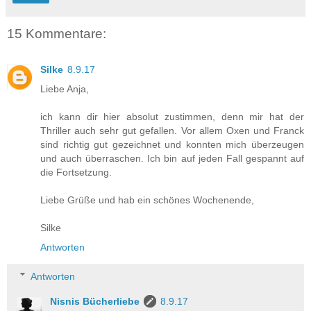
15 Kommentare:
Silke
8.9.17
Liebe Anja,
ich kann dir hier absolut zustimmen, denn mir hat der
Thriller auch sehr gut gefallen. Vor allem Oxen und Franck
sind richtig gut gezeichnet und konnten mich überzeugen
und auch überraschen. Ich bin auf jeden Fall gespannt auf
die Fortsetzung.
Liebe Grüße und hab ein schönes Wochenende,
Silke
Antworten
Antworten
Nisnis Bücherliebe
8.9.17