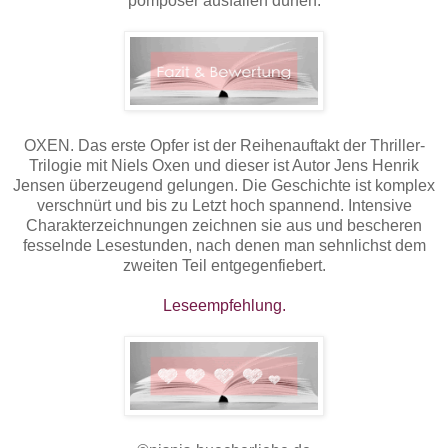
pompöser ausfallen dürfen.
OXEN. Das erste Opfer ist der Reihenauftakt der Thriller-
Trilogie mit Niels Oxen und dieser ist Autor Jens Henrik
Jensen überzeugend gelungen. Die Geschichte ist komplex
verschnürt und bis zu Letzt hoch spannend. Intensive
Charakterzeichnungen zeichnen sie aus und bescheren
fesselnde Lesestunden, nach denen man sehnlichst dem
zweiten Teil entgegenfiebert.
Leseempfehlung.