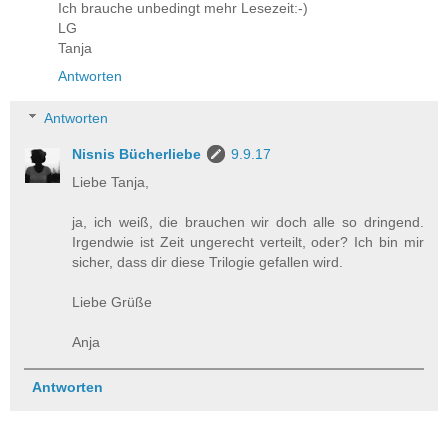
Ich brauche unbedingt mehr Lesezeit:-)
LG
Tanja
Antworten
Antworten
Nisnis Bücherliebe
9.9.17
Liebe Tanja,
ja, ich weiß, die brauchen wir doch alle so dringend.
Irgendwie ist Zeit ungerecht verteilt, oder? Ich bin mir
sicher, dass dir diese Trilogie gefallen wird.
Liebe Grüße
Anja
Antworten