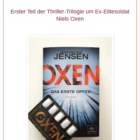
Erster Teil der Thriller-Trilogie um Ex-Elitesoldat
Niels Oxen