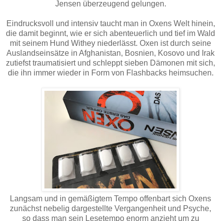
Jensen überzeugend gelungen.
Eindrucksvoll und intensiv taucht man in Oxens Welt hinein,
die damit beginnt, wie er sich abenteuerlich und tief im Wald
mit seinem Hund Withey niederlässt. Oxen ist durch seine
Auslandseinsätze in Afghanistan, Bosnien, Kosovo und Irak
zutiefst traumatisiert und schleppt sieben Dämonen mit sich,
die ihn immer wieder in Form von Flashbacks heimsuchen.
Langsam und in gemäßigtem Tempo offenbart sich Oxens
zunächst nebelig dargestellte Vergangenheit und Psyche,
so dass man sein Lesetempo enorm anzieht um zu