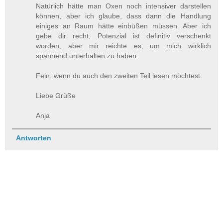
Natürlich hätte man Oxen noch intensiver darstellen
können, aber ich glaube, dass dann die Handlung
einiges an Raum hätte einbüßen müssen. Aber ich
gebe dir recht, Potenzial ist definitiv verschenkt
worden, aber mir reichte es, um mich wirklich
spannend unterhalten zu haben.
Fein, wenn du auch den zweiten Teil lesen möchtest.
Liebe Grüße
Anja
Antworten