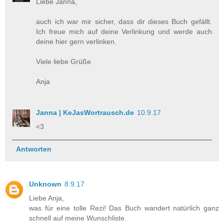
Liebe Janna,
auch ich war mir sicher, dass dir dieses Buch gefällt.
Ich freue mich auf deine Verlinkung und werde auch
deine hier gern verlinken.
Viele liebe Grüße
Anja
Janna | KeJasWortrausch.de
10.9.17
<3
Antworten
Unknown
8.9.17
Liebe Anja,
was für eine tolle Rezi! Das Buch wandert natürlich ganz
schnell auf meine Wunschliste.