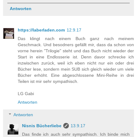
Antworten
https://laberladen.com
12.9.17
Das klingt nach einem Buch ganz nach meinem
Geschmack. Und besodners gefällt mir, dass da schon von
vorne herein "Trilogie" steht und das Buch nicht wieder der
Start in eine Endlosserie ist. Denn davor schrecke ich
inzwischen zurück, weil ich eben nicht nur ein oder drei
Bücher lese, sondern mein SUB sich gleich wieder um viele
Bücher erhöht. Eine abgeschlossene Mini-Reihe in drei
Teilen ist mir sehr sympathisch.
LG Gabi
Antworten
Antworten
Nisnis Bücherliebe
13.9.17
Das finde ich auch sehr sympathisch. Ich binde mich