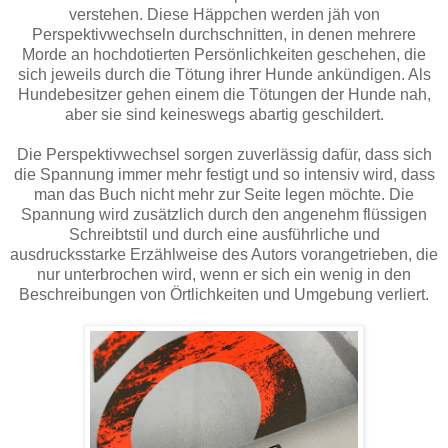
verstehen. Diese Häppchen werden jäh von
Perspektivwechseln durchschnitten, in denen mehrere
Morde an hochdotierten Persönlichkeiten geschehen, die
sich jeweils durch die Tötung ihrer Hunde ankündigen. Als
Hundebesitzer gehen einem die Tötungen der Hunde nah,
aber sie sind keineswegs abartig geschildert.
Die Perspektivwechsel sorgen zuverlässig dafür, dass sich
die Spannung immer mehr festigt und so intensiv wird, dass
man das Buch nicht mehr zur Seite legen möchte. Die
Spannung wird zusätzlich durch den angenehm flüssigen
Schreibtstil und durch eine ausführliche und
ausdrucksstarke Erzählweise des Autors vorangetrieben, die
nur unterbrochen wird, wenn er sich ein wenig in den
Beschreibungen von Örtlichkeiten und Umgebung verliert.