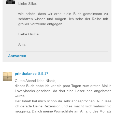
Liebe Silke,
wie schön, dass wir erneut ein Buch gemeinsam zu
schätzen wissen und mögen. Ich sehe der Reihe mit
großer Vorfreude entgegen.
Liebe Grüße
Anja
Antworten
printbalance
8.9.17
Guten Abend liebe Nisnis,
dieses Buch habe ich vor ein paar Tagen zum ersten Mal in
Lovelybooks gesehen, da dort eine Leserunde angeboten
wurde.
Der Inhalt hat mich schon da sehr angesprochen. Nun lese
ich gerade Deine Rezension und es macht mich wahnsinnig
neugierig. Da ich meine Wunschliste am Anfang des Monats