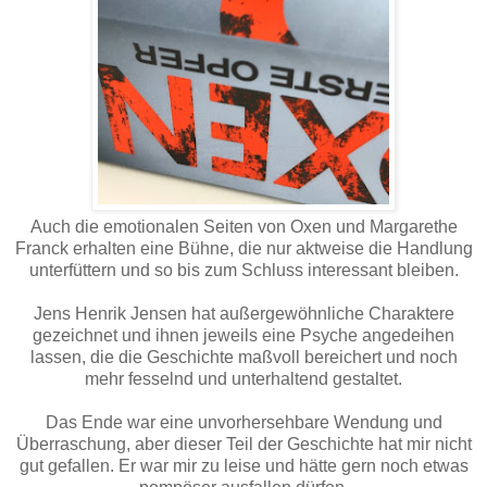
Auch die emotionalen Seiten von Oxen und Margarethe
Franck erhalten eine Bühne, die nur aktweise die Handlung
unterfüttern und so bis zum Schluss interessant bleiben.
Jens Henrik Jensen hat außergewöhnliche Charaktere
gezeichnet und ihnen jeweils eine Psyche angedeihen
lassen, die die Geschichte maßvoll bereichert und noch
mehr fesselnd und unterhaltend gestaltet.
Das Ende war eine unvorhersehbare Wendung und
Überraschung, aber dieser Teil der Geschichte hat mir nicht
gut gefallen. Er war mir zu leise und hätte gern noch etwas