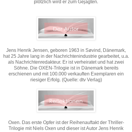
plötzlich wird er zum Gejagten.
Jens Henrik Jensen, geboren 1963 in Søvind, Dänemark,
hat 25 Jahre lang in der Nachrichtenindustrie gearbeitet, u.a.
als Nachrichtenredakteur. Er ist verheiratet und hat zwei
Söhne. Die OXEN-Trilogie ist in Dänemark bereits
erschienen und mit 100.000 verkauften Exemplaren ein
riesiger Erfolg. (Quelle: dtv Verlag)
Oxen. Das erste Opfer ist der Reihenauftakt der Thriller-
Trilogie mit Niels Oxen und dieser ist Autor Jens Henrik