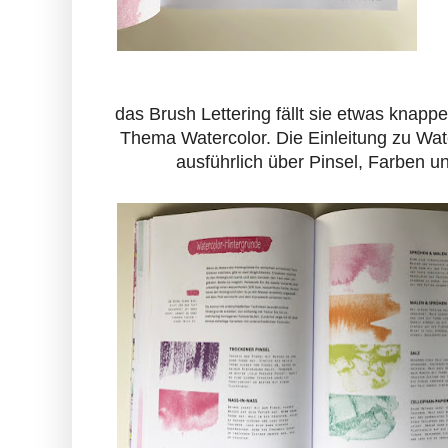
das Brush Lettering fällt sie etwas knappe
Thema Watercolor. Die Einleitung zu Wate
ausführlich über Pinsel, Farben u