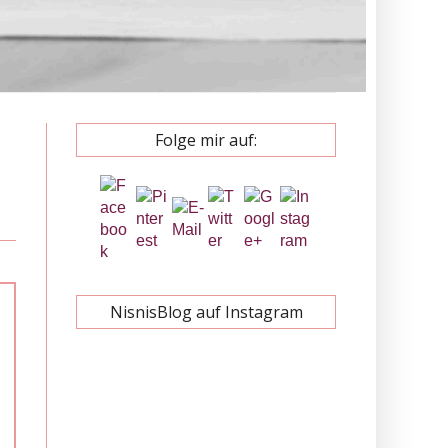
Folge mir auf:
NisnisBlog auf Instagram