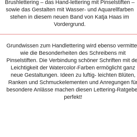
Brushlettering – das Hand-lettering mit Pinselstiften –
sowie das Gestalten mit Wasser- und Aquarellfarben
stehen in diesem neuen Band von Katja Haas im
Vordergrund.
Grundwissen zum Handlettering wird ebenso vermitte
wie die Besonderheiten des Schreibens mit
Pinselstiften. Die Verbindung schöner Schriften mit d
Leichtigkeit der Watercolor-Farben ermöglicht ganz
neue Gestaltungen. Ideen zu luftig- leichten Blüten,
Ranken und Schmuckelementen und Anregungen fü
besondere Anlässe machen diesen Lettering-Ratgebe
perfekt!