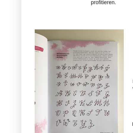
profitieren.