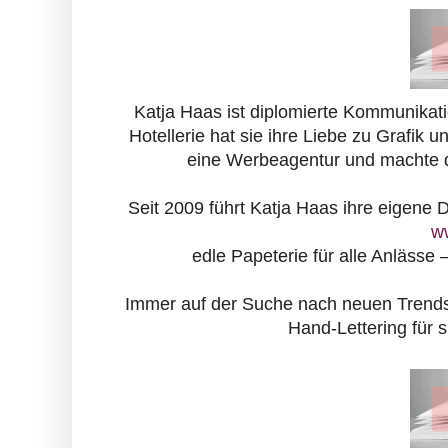
Katja Haas ist diplomierte Kommunikatio
Hotellerie hat sie ihre Liebe zu Grafik 
eine Werbeagentur und machte dor
Seit 2009 führt Katja Haas ihre eigene 
ww
edle Papeterie für alle Anlässe 
Immer auf der Suche nach neuen Trends fü
Hand-Lettering für s