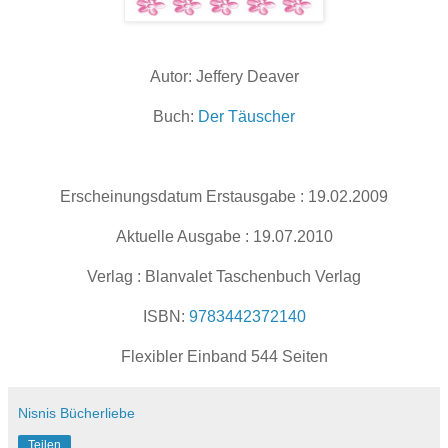
Autor: Jeffery Deaver
Buch:
Der Täuscher
Erscheinungsdatum Erstausgabe : 19.02.2009
Aktuelle Ausgabe : 19.07.2010
Verlag : Blanvalet Taschenbuch Verlag
ISBN:
9783442372140
Flexibler Einband 544 Seiten
Nisnis Bücherliebe
Teilen