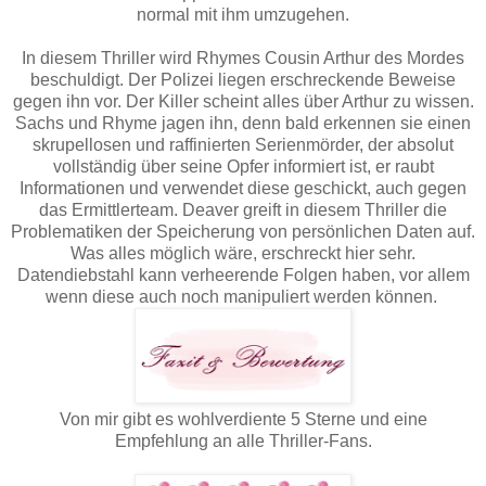
normal mit ihm umzugehen.
In diesem Thriller wird Rhymes Cousin Arthur des Mordes
beschuldigt. Der Polizei liegen erschreckende Beweise
gegen ihn vor. Der Killer scheint alles über Arthur zu wissen.
Sachs und Rhyme jagen ihn, denn bald erkennen sie einen
skrupellosen und raffinierten Serienmörder, der absolut
vollständig über seine Opfer informiert ist, er raubt
Informationen und verwendet diese geschickt, auch gegen
das Ermittlerteam. Deaver greift in diesem Thriller die
Problematiken der Speicherung von persönlichen Daten auf.
Was alles möglich wäre, erschreckt hier sehr.
Datendiebstahl kann verheerende Folgen haben, vor allem
wenn diese auch noch manipuliert werden können.
Von mir gibt es wohlverdiente 5 Sterne und eine
Empfehlung an alle Thriller-Fans.