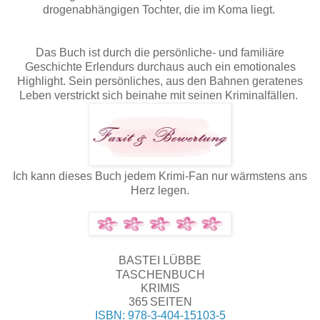
drogenabhängigen Tochter, die im Koma liegt.
Das Buch ist durch die persönliche- und familiäre
Geschichte Erlendurs durchaus auch ein emotionales
Highlight. Sein persönliches, aus den Bahnen geratenes
Leben verstrickt sich beinahe mit seinen Kriminalfällen.
Ich kann dieses Buch jedem Krimi-Fan nur wärmstens ans
Herz legen.
BASTEI LÜBBE
TASCHENBUCH
KRIMIS
365 SEITEN
ISBN:
978-3-404-15103-5