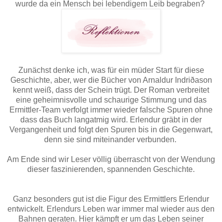
wurde da ein Mensch bei lebendigem Leib begraben?
Zunächst denke ich, was für ein müder Start für diese
Geschichte, aber, wer die Bücher von Arnaldur Indriðason
kennt weiß, dass der Schein trügt. Der Roman verbreitet
eine geheimnisvolle und schaurige Stimmung und das
Ermittler-Team verfolgt immer wieder falsche Spuren ohne
dass das Buch langatmig wird. Erlendur gräbt in der
Vergangenheit und folgt den Spuren bis in die Gegenwart,
denn sie sind miteinander verbunden.
Am Ende sind wir Leser völlig überrascht von der Wendung
dieser faszinierenden, spannenden Geschichte.
Ganz besonders gut ist die Figur des Ermittlers Erlendur
entwickelt. Erlendurs Leben war immer mal wieder aus den
Bahnen geraten. Hier kämpft er um das Leben seiner