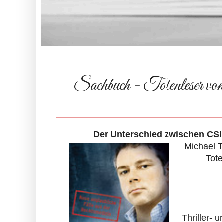
Sachbuch - Totenleser v
Der Unterschied zwischen CSI
Michael T
Tote
Thriller- 