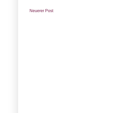
Neuerer Post