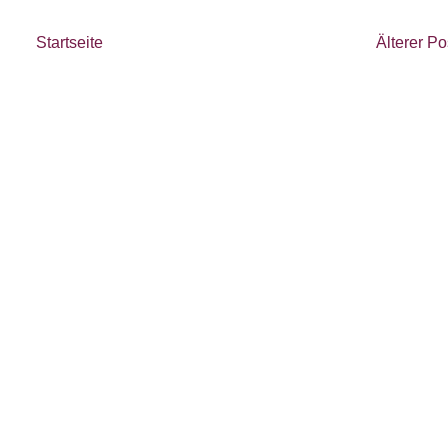
Startseite
Älterer Po