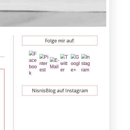
Folge mir auf:
NisnisBlog auf Instagram