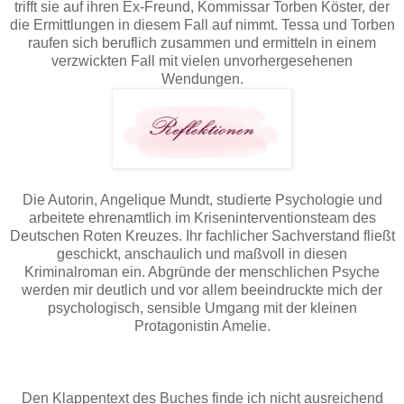
trifft sie auf ihren Ex-Freund, Kommissar Torben Köster, der
die Ermittlungen in diesem Fall auf nimmt. Tessa und Torben
raufen sich beruflich zusammen und ermitteln in einem
verzwickten Fall mit vielen unvorhergesehenen
Wendungen.
Die Autorin, Angelique Mundt, studierte Psychologie und
arbeitete ehrenamtlich im Kriseninterventionsteam des
Deutschen Roten Kreuzes. Ihr fachlicher Sachverstand fließt
geschickt, anschaulich und maßvoll in diesen
Kriminalroman ein. Abgründe der menschlichen Psyche
werden mir deutlich und vor allem beeindruckte mich der
psychologisch, sensible Umgang mit der kleinen
Protagonistin Amelie.
Den Klappentext des Buches finde ich nicht ausreichend