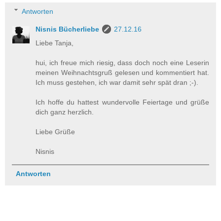
Antworten
Nisnis Bücherliebe
27.12.16
Liebe Tanja,
hui, ich freue mich riesig, dass doch noch eine Leserin
meinen Weihnachtsgruß gelesen und kommentiert hat.
Ich muss gestehen, ich war damit sehr spät dran ;-).
Ich hoffe du hattest wundervolle Feiertage und grüße
dich ganz herzlich.
Liebe Grüße
Nisnis
Antworten