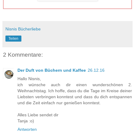
Nisnis Bücherliebe
Teilen
2 Kommentare:
Der Duft von Büchern und Kaffee
26.12.16
Hallo Nisnis,
ich wünsche auch dir einen wunderschönen 2.
Weihnachtstag. Ich hoffe, dass du die Tage im Kreise deiner
Liebsten verbringen konntest und dass du dich entspannen
und die Zeit einfach nur genießen konntest.
Alles Liebe sendet dir
Tanja :o)
Antworten