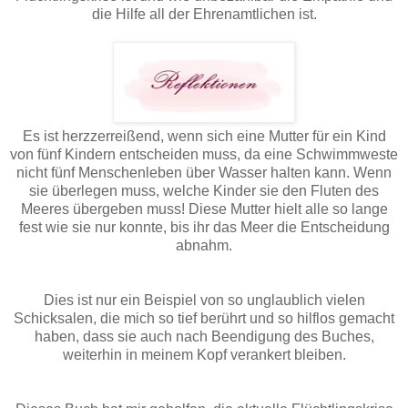
die Hilfe all der Ehrenamtlichen ist.
Es ist herzzerreißend, wenn sich eine Mutter für ein Kind
von fünf Kindern entscheiden muss, da eine Schwimmweste
nicht fünf Menschenleben über Wasser halten kann. Wenn
sie überlegen muss, welche Kinder sie den Fluten des
Meeres übergeben muss! Diese Mutter hielt alle so lange
fest wie sie nur konnte, bis ihr das Meer die Entscheidung
abnahm.
Dies ist nur ein Beispiel von so unglaublich vielen
Schicksalen, die mich so tief berührt und so hilflos gemacht
haben, dass sie auch nach Beendigung des Buches,
weiterhin in meinem Kopf verankert bleiben.