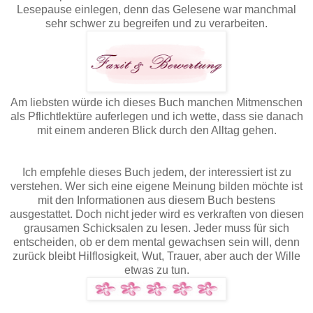
Lesepause einlegen, denn das Gelesene war manchmal
sehr schwer zu begreifen und zu verarbeiten.
Am liebsten würde ich dieses Buch manchen Mitmenschen
als Pflichtlektüre auferlegen und ich wette, dass sie danach
mit einem anderen Blick durch den Alltag gehen.
Ich empfehle dieses Buch jedem, der interessiert ist zu
verstehen. Wer sich eine eigene Meinung bilden möchte ist
mit den Informationen aus diesem Buch bestens
ausgestattet. Doch nicht jeder wird es verkraften von diesen
grausamen Schicksalen zu lesen. Jeder muss für sich
entscheiden, ob er dem mental gewachsen sein will, denn
zurück bleibt Hilflosigkeit, Wut, Trauer, aber auch der Wille
etwas zu tun.